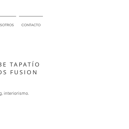
SOTROS
CONTACTO
BE TAPATÍO
OS FUSION
, interiorismo.