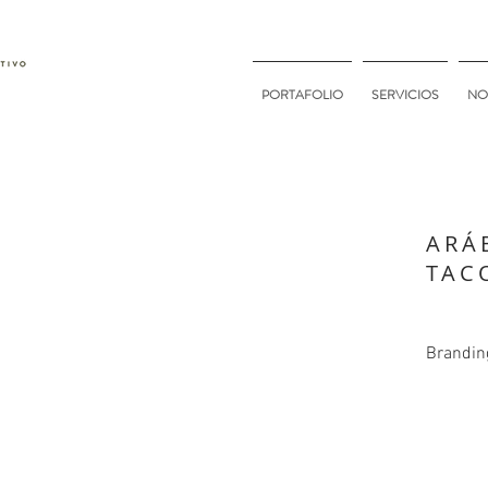
PORTAFOLIO
SERVICIOS
NO
ARÁ
TAC
Branding