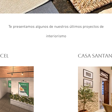
Te presentamos algunos de nuestros últimos proyectos de
interiorismo
cel
casa santan