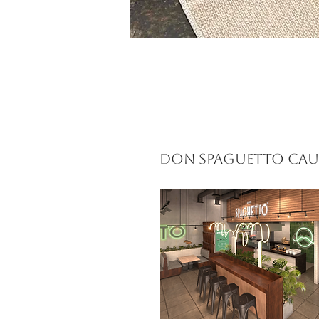
Don Spaguetto cau