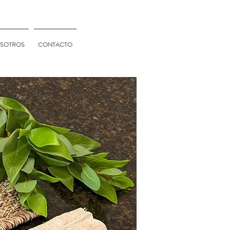
SOTROS
CONTACTO
r